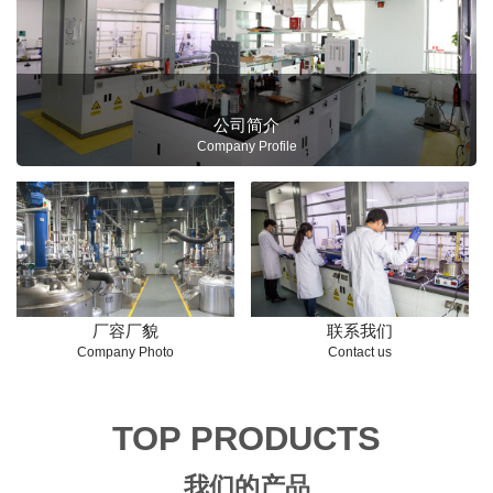
公司简介
Company Profile
厂容厂貌
联系我们
Company Photo
Contact us
TOP PRODUCTS
我们的产品