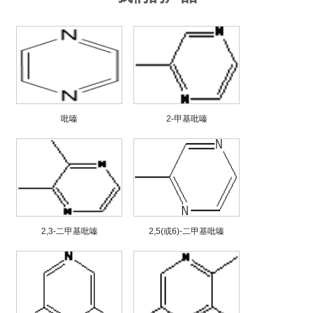
吡嗪
2-甲基吡嗪
2,3-二甲基吡嗪
2,5(或6)-二甲基吡嗪