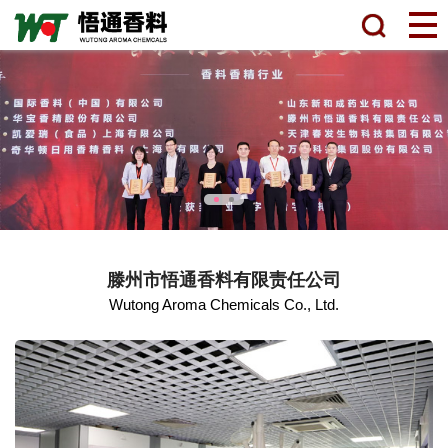
滕州市悟通香料有限责任公司
Wutong Aroma Chemicals Co., Ltd.