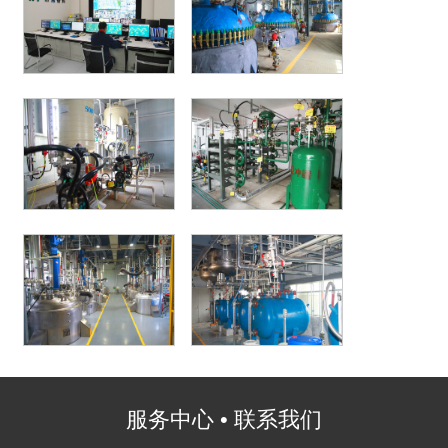
服务中心 • 联系我们