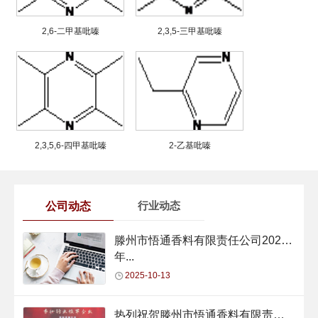
2,6-二甲基吡嗪
2,3,5-三甲基吡嗪
2,3,5,6-四甲基吡嗪
2-乙基吡嗪
公司动态
行业动态
滕州市悟通香料有限责任公司2024
年...
2025-10-13
热列祝贺滕州市悟通香料有限责任