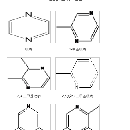
吡嗪
2-甲基吡嗪
2,3-二甲基吡嗪
2,5(或6)-二甲基吡嗪