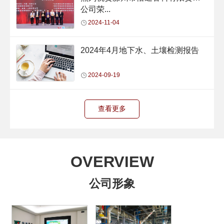
公司荣...
2024-11-04
2024年4月地下水、土壤检测报告
2024-09-19
查看更多
OVERVIEW
公司形象