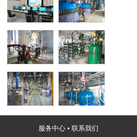
服务中心 • 联系我们