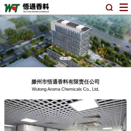
滕州市悟通香料有限责任公司
Wutong Aroma Chemicals Co., Ltd.