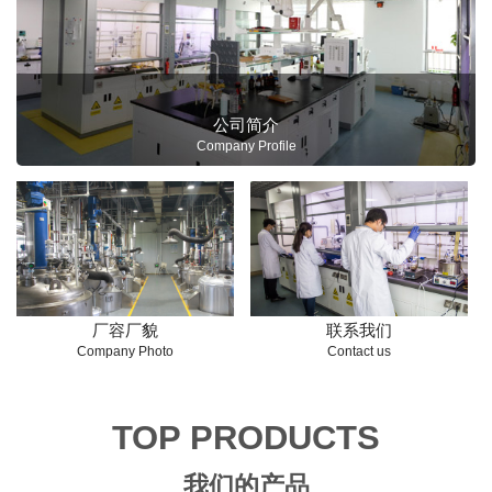
公司简介
Company Profile
厂容厂貌
联系我们
Company Photo
Contact us
TOP PRODUCTS
我们的产品