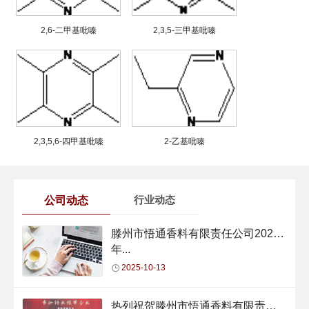
2,6-二甲基吡嗪
2,3,5-三甲基吡嗪
2,3,5,6-四甲基吡嗪
2-乙基吡嗪
公司动态
行业动态
滕州市悟通香料有限责任公司2024
年...
2025-10-13
热列祝贺滕州市悟通香料有限责任