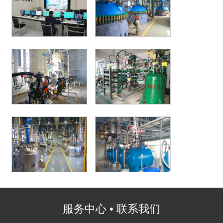
服务中心 • 联系我们