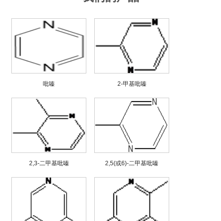
吡嗪
2-甲基吡嗪
2,3-二甲基吡嗪
2,5(或6)-二甲基吡嗪