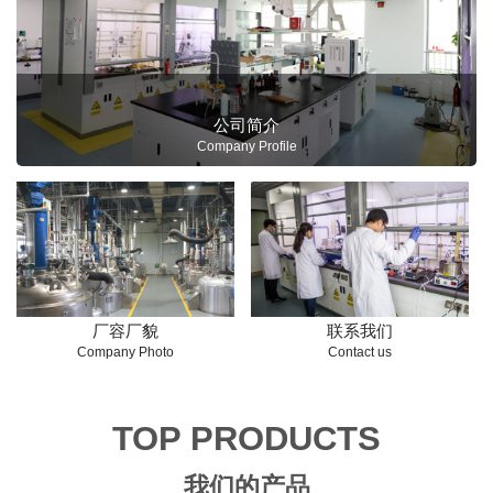
公司简介
Company Profile
厂容厂貌
联系我们
Company Photo
Contact us
TOP PRODUCTS
我们的产品