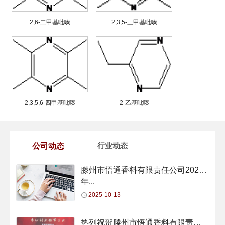
2,6-二甲基吡嗪
2,3,5-三甲基吡嗪
2,3,5,6-四甲基吡嗪
2-乙基吡嗪
公司动态
行业动态
滕州市悟通香料有限责任公司2024
年...
2025-10-13
热列祝贺滕州市悟通香料有限责任