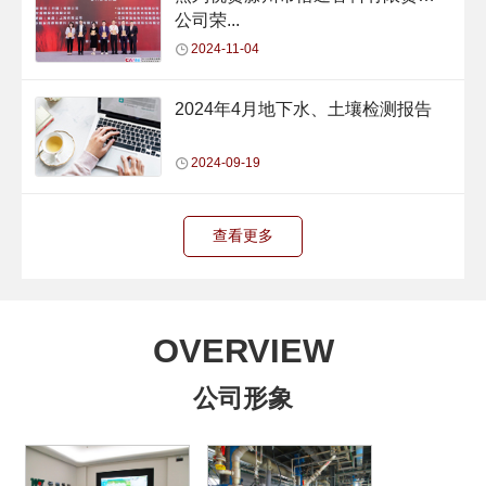
公司荣...
2024-11-04
2024年4月地下水、土壤检测报告
2024-09-19
查看更多
OVERVIEW
公司形象