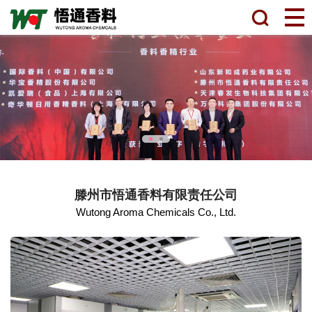
滕州市悟通香料有限责任公司
Wutong Aroma Chemicals Co., Ltd.