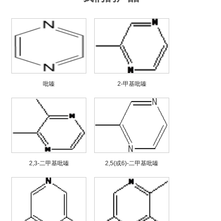
吡嗪
2-甲基吡嗪
2,3-二甲基吡嗪
2,5(或6)-二甲基吡嗪