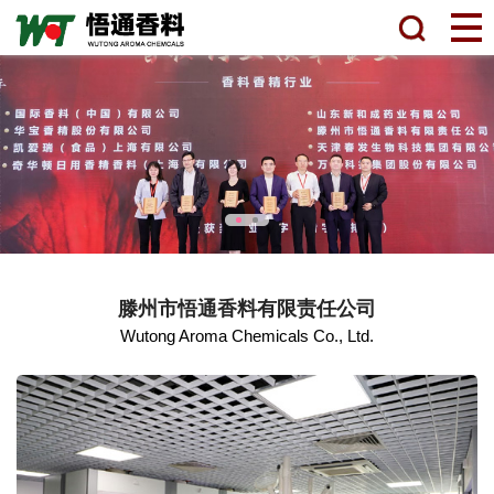
滕州市悟通香料有限责任公司
Wutong Aroma Chemicals Co., Ltd.