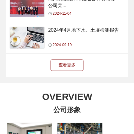
公司荣...
2024-11-04
2024年4月地下水、土壤检测报告
2024-09-19
查看更多
OVERVIEW
公司形象