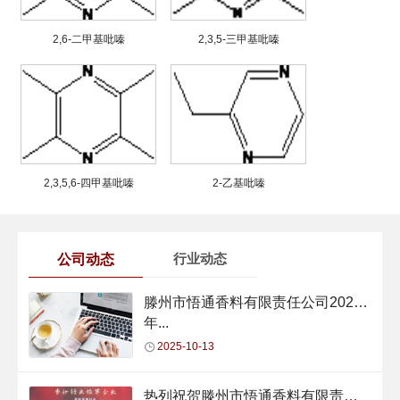
2,6-二甲基吡嗪
2,3,5-三甲基吡嗪
2,3,5,6-四甲基吡嗪
2-乙基吡嗪
公司动态
行业动态
滕州市悟通香料有限责任公司2024
年...
2025-10-13
热列祝贺滕州市悟通香料有限责任