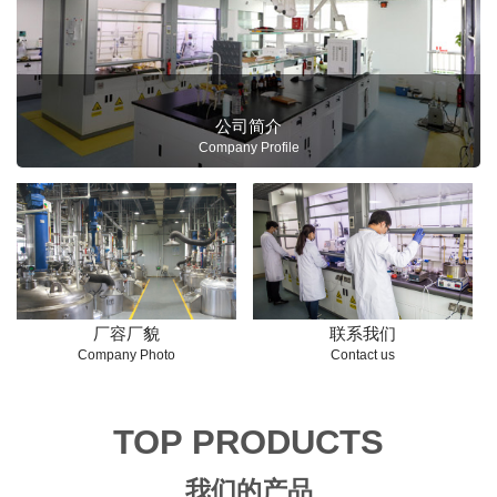
公司简介
Company Profile
厂容厂貌
联系我们
Company Photo
Contact us
TOP PRODUCTS
我们的产品