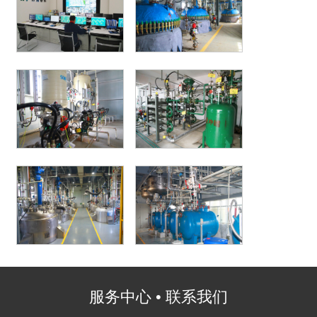
服务中心 • 联系我们