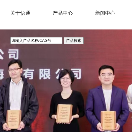
关于悟通
产品中心
新闻中心
有限责任公司
香料化妆品工业