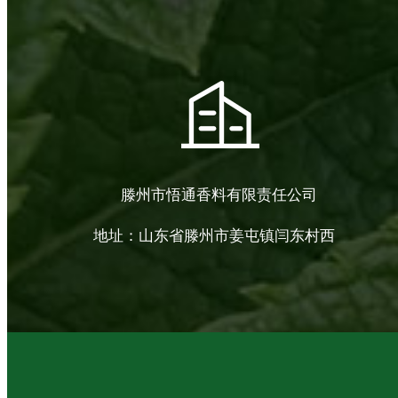
滕州市悟通香料有限责任公司
地址：山东省滕州市姜屯镇闫东村西