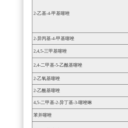
2-乙基-4-甲基噻唑
2-异丙基-4-甲基噻唑
2,4,5-三甲基噻唑
2,4-二甲基-5-乙酰基噻唑
2-乙氧基噻唑
2-乙酰基噻唑
4,5-二甲基-2-异丁基-3-噻唑啉
苯并噻唑