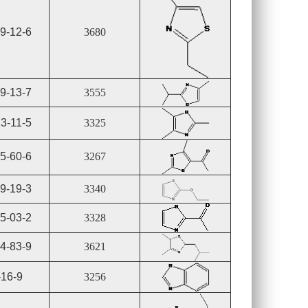
9-12-6
3680
9-13-7
3555
3-11-5
3325
5-60-6
3267
9-19-3
3340
5-03-2
3328
4-83-9
3621
-16-9
3256