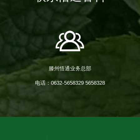
滕州悟通业务总部
电话：0632-5658329 5658328