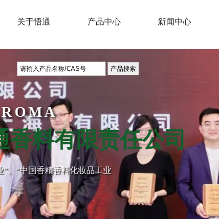
关于悟通
产品中心
新闻中心