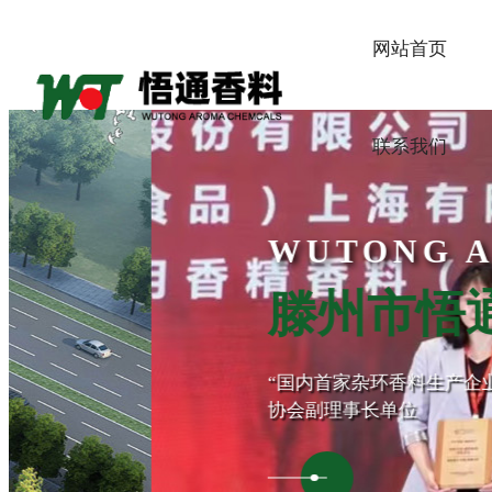
网站首页
联系我们