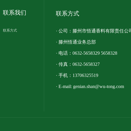
联系我们
联系方式
联系方式
· 公司：
滕州市悟通香料有限责任公
· 滕州悟通业务总部
· 电话：0632-5658329 5658328
· 传真：0632-5658327
· 手机：13706325519
· E-mail:
genian.shan@wu-tong.com